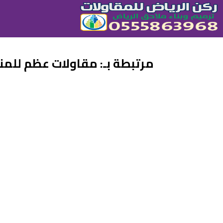
مرتبطة بـ: مقاولات عظم للمنا