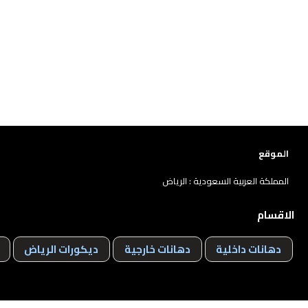
الموقع
المملكة العربية السعودية : الرياض
الاقسام
دهانات داخلية
دهانات خارجية
ديكورات الرياض