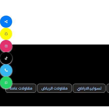
تسواير،الاراضي
مقاولات الرياض
مقاولات عامة